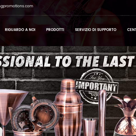
ngpromotions.com
RIGUARDO A NOI
PRODOTTI
SERVIZIO DI SUPPORTO
CEN