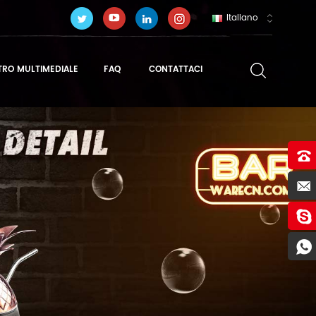
Italiano
TRO MULTIMEDIALE
FAQ
CONTATTACI